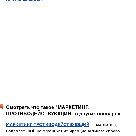
Смотреть что такое "МАРКЕТИНГ,
ПРОТИВОДЕЙСТВУЮЩИЙ" в других словарях:
МАРКЕТИНГ ПРОТИВОДЕЙСТВУЮЩИЙ
— маркетинг,
направленный на ограничение иррационального спроса.