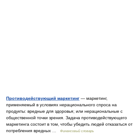
Противодействующий маркетинг
— маркетинг,
применяемый в условиях нерационального спроса на
продукты: вредные для здоровья; или нерациональные с
общественной точки зрения. Задача противодействующего
маркетинга состоит в том, чтобы убедить людей отказаться от
потребления вредных …
Финансовый словарь