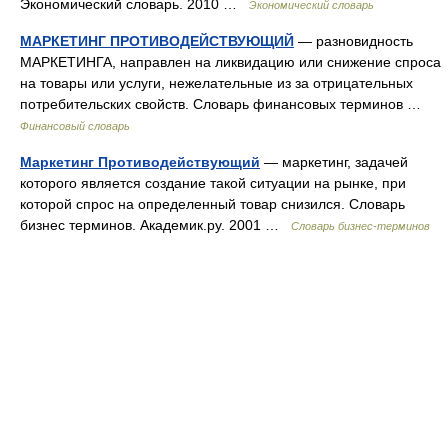
Экономический словарь. 2010 …
Экономический словарь
МАРКЕТИНГ ПРОТИВОДЕЙСТВУЮЩИЙ
— разновидность
МАРКЕТИНГА, направлен на ликвидацию или снижение спроса
на товары или услуги, нежелательные из за отрицательных
потребительских свойств. Словарь финансовых терминов …
Финансовый словарь
Маркетинг Противодействующий
— маркетинг, задачей
которого является создание такой ситуации на рынке, при
которой спрос на определенный товар снизился. Словарь
бизнес терминов. Академик.ру. 2001 …
Словарь бизнес-терминов