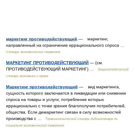
маркетинг противодействующий
— маркетинг,
направленный на ограничение иррационального спроса …
Словарь экономических терминов
МАРКЕТИНГ ПРОТИВОДЕЙСТВУЮЩИЙ
— (см.
ПРОТИВОДЕЙСТВУЮЩИЙ МАРКЕТИНГ) …
Энциклопедический
словарь экономики и права
Маркетинг противодействующий
— вид маркетинга,
сущность которого заключается в ликвидации или снижении
спроса на товары и услуги, потребление которых
иррационально с точки зрения благополучия потребителей,
общества. Если демаркетинг связан в силу возможностей
производства с …
Терминологический словарь библиотекаря по
социально-экономической тематике